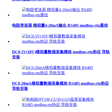
电阻变送器 模拟量4-20mA输出 RS485 modbus-rtu通信
DC0-5V(10V)模拟量数据采集模块 modbus-rtu协议 导轨
安装
DC0-20mA模拟量数据采集模块 RS485 modbus-rtu协议
导轨安装