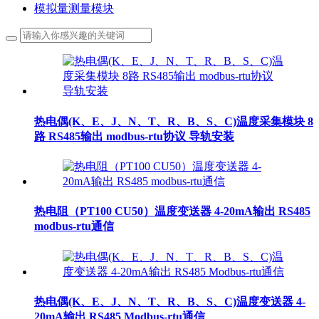
模拟量测量模块
热电偶(K、E、J、N、T、R、B、S、C)温度采集模块 8
路 RS485输出 modbus-rtu协议 导轨安装
热电阻（PT100 CU50）温度变送器 4-20mA输出 RS485
modbus-rtu通信
热电偶(K、E、J、N、T、R、B、S、C)温度变送器 4-
20mA输出 RS485 Modbus-rtu通信