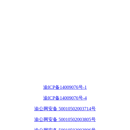
渝ICP备14009076号-1
渝ICP备14009076号-4
渝公网安备 50010502003714号
渝公网安备 50010502003805号