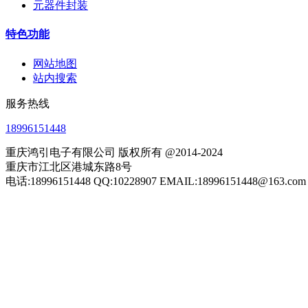
元器件封装
特色功能
网站地图
站内搜索
服务热线
18996151448
重庆鸿引电子有限公司 版权所有 @2014-2024
重庆市江北区港城东路8号
电话:18996151448 QQ:10228907 EMAIL:18996151448@163.com